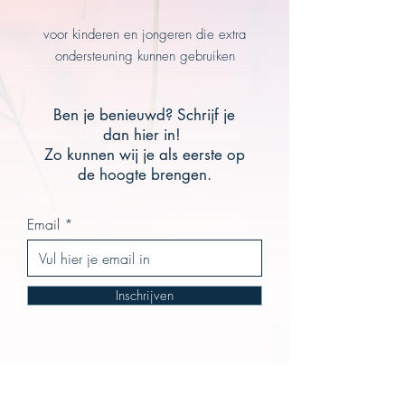
voor kinderen en jongeren die extra
ondersteuning kunnen gebruiken
Ben je benieuwd?
Schrijf je
dan hier in!
Zo kunnen wij je als eerste op
de hoogte brengen.
Email
Inschrijven