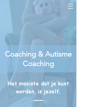
Coaching & Autisme
Coaching
Het mooiste dat je kunt
worden, is jezelf.